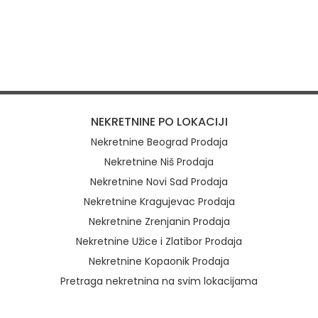
NEKRETNINE PO LOKACIJI
Nekretnine Beograd Prodaja
Nekretnine Niš Prodaja
Nekretnine Novi Sad Prodaja
Nekretnine Kragujevac Prodaja
Nekretnine Zrenjanin Prodaja
Nekretnine Užice i Zlatibor Prodaja
Nekretnine Kopaonik Prodaja
Pretraga nekretnina na svim lokacijama